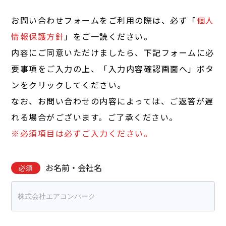
お問い合わせフォームをご利用の際は、必ず「
個人
情報保護方針
」をご一読ください。
内容にご同意いただけましたら、下記フォームに必
要事項をご入力の上、「入力内容確認画面へ」ボタ
ンをクリックしてください。
なお、お問い合わせの内容によっては、ご返答が遅
れる場合がございます。ご了承ください。
※必須項目は必ずご入力ください。
お名前・会社名
必須