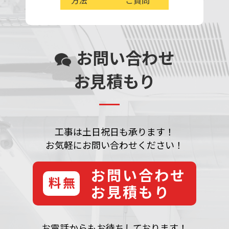
方法
ご質問
お問い合わせ
お見積もり
工事は土日祝日も承ります！
お気軽にお問い合わせください！
お問い合わせ
無料
お見積もり
お電話からもお待ちしております！