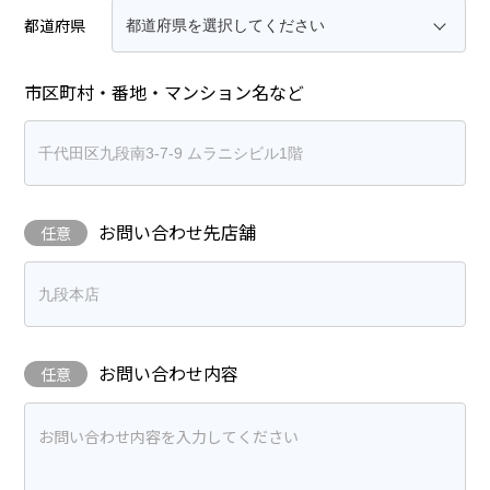
都道府県
市区町村・番地・マンション名など
お問い合わせ先店舗
任意
お問い合わせ内容
任意