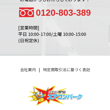
0120-803-389
[営業時間]
平日 10:00-17:00/土曜 10:00-15:00
(日祝定休)
会社案内
|
特定商取引法に基づく表記