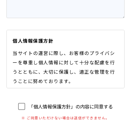
個人情報保護方針
当サイトの運営に際し、お客様のプライバシ
ーを尊重し個人情報に対して十分な配慮を行
うとともに、大切に保護し、適正な管理を行
うことに努めております。
【個人情報の利用目的】
A) お客様のご要望に合わせたサービスをご提供す
「個人情報保護方針」の内容に同意する
るための各種ご連絡。
※ ご同意いただけない場合は送信ができません。
B) お問い合わせいただいたご質問への回答のご連
絡。