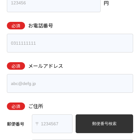
円
お電話番号
必須
メールアドレス
必須
ご住所
必須
郵便番号
郵便番号検索