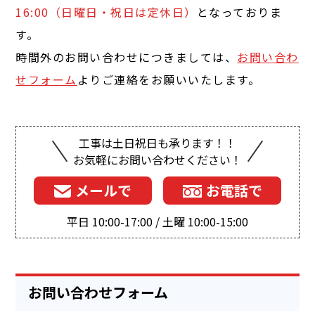
16:00（日曜日・祝日は定休日）
となっておりま
す。
時間外のお問い合わせにつきましては、
お問い合わ
せフォーム
よりご連絡をお願いいたします。
工事は土日祝日も承ります！！
お気軽にお問い合わせください！
メールで
お電話で
平日 10:00-17:00 / 土曜 10:00-15:00
お問い合わせフォーム