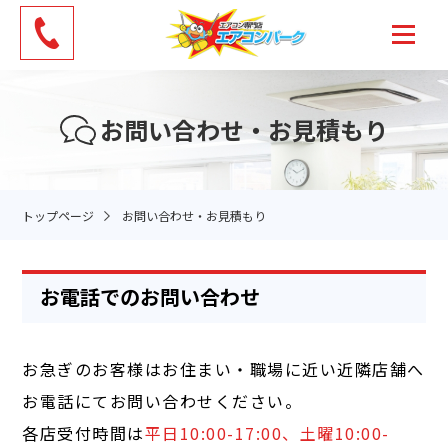
お問い合わせ・お見積もり
トップページ
お問い合わせ・お見積もり
お電話でのお問い合わせ
お急ぎのお客様はお住まい・職場に近い近隣店舗へ
お電話にてお問い合わせください。
各店受付時間は
平日10:00-17:00、土曜10:00-