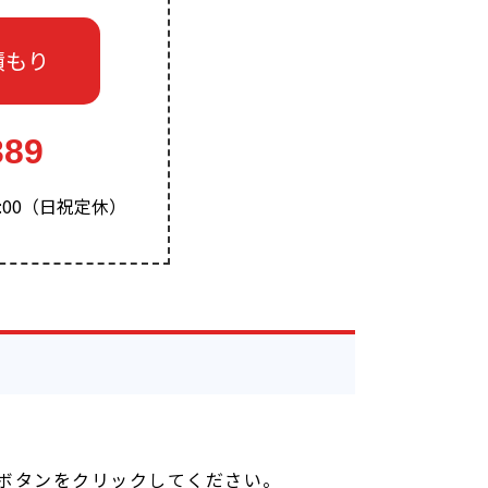
積もり
389
-15:00（日祝定休）
ボタンをクリックしてください。