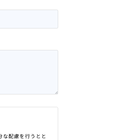
分な配慮を行うとと