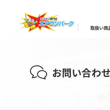
取扱い商
お問い合わ