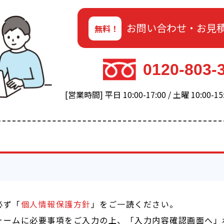
お問い合わせ・お見
無料！
0120-803-
[営業時間] 平日 10:00-17:00 / 土曜 10:00
必ず「
個人情報保護方針
」をご一読ください。
ォームに必要事項をご入力の上、「入力内容確認画面へ」