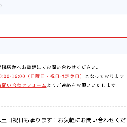
り
近隣店舗へお電話にてお問い合わせください。
曜10:00-16:00（日曜日・祝日は定休日）
となっております
お問い合わせフォーム
よりご連絡をお願いいたします。
は土日祝日も承ります！お気軽にお問い合わせくだ