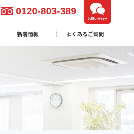
0120-803-389
お問い合わせ
新着情報
よくあるご質問