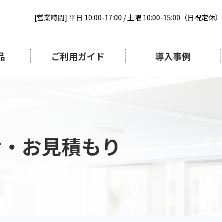
[営業時間] 平日 10:00-17:00 / 土曜 10:00-15:00（日祝定休）
品
ご利用ガイド
導入事例
せ・お見積もり