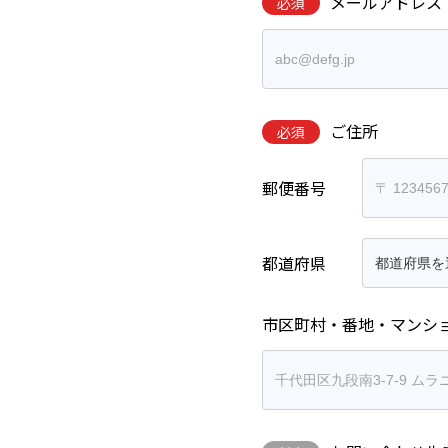
メールアドレス
必須
ご住所
必須
郵便番号
都道府県
市区町村・番地・マンシ