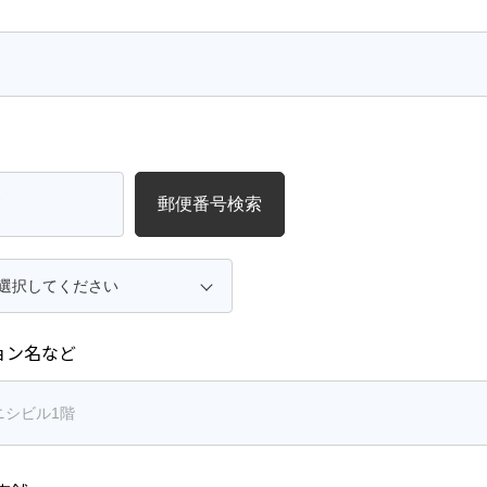
郵便番号検索
ョン名など