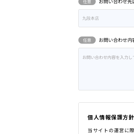
お問い合わせ先
任意
お問い合わせ内
任意
個人情報保護方
当サイトの運営に