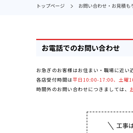
トップページ
お問い合わせ・お見積も
お電話でのお問い合わせ
お急ぎのお客様はお住まい・職場に近い
各店受付時間は
平日10:00-17:00、土
時間外のお問い合わせにつきましては、
工事