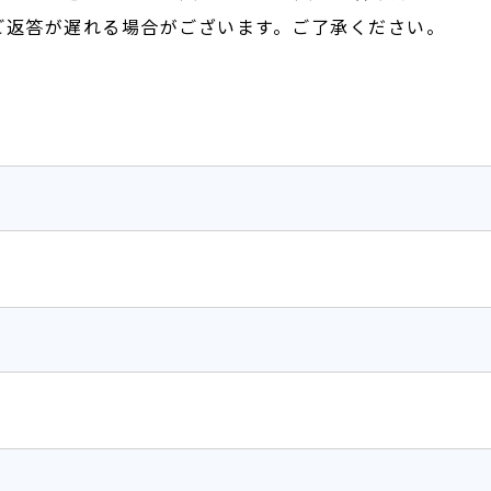
ご返答が遅れる場合がございます。ご了承ください。