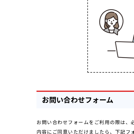
お問い合わせフォーム
お問い合わせフォームをご利用の際は、
内容にご同意いただけましたら、下記フ