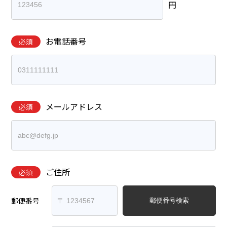
円
お電話番号
必須
メールアドレス
必須
ご住所
必須
郵便番号
郵便番号検索