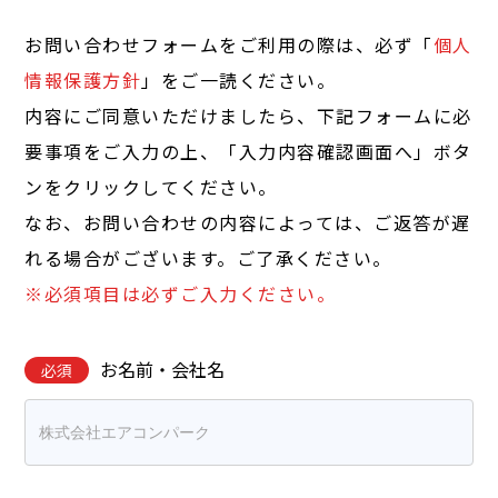
お問い合わせフォームをご利用の際は、必ず「
個人
情報保護方針
」をご一読ください。
内容にご同意いただけましたら、下記フォームに必
要事項をご入力の上、「入力内容確認画面へ」ボタ
ンをクリックしてください。
なお、お問い合わせの内容によっては、ご返答が遅
れる場合がございます。ご了承ください。
※必須項目は必ずご入力ください。
お名前・会社名
必須