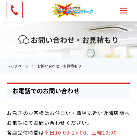
お問い合わせ・お見積もり
トップページ
お問い合わせ・お見積もり
お電話でのお問い合わせ
お急ぎのお客様はお住まい・職場に近い近隣店舗へ
お電話にてお問い合わせください。
各店受付時間は
平日10:00-17:00、土曜10:00-