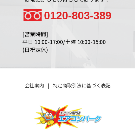
0120-803-389
[営業時間]
平日 10:00-17:00/土曜 10:00-15:00
(日祝定休)
会社案内
|
特定商取引法に基づく表記