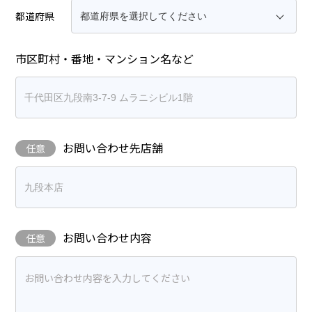
都道府県
市区町村・番地・マンション名など
お問い合わせ先店舗
任意
お問い合わせ内容
任意