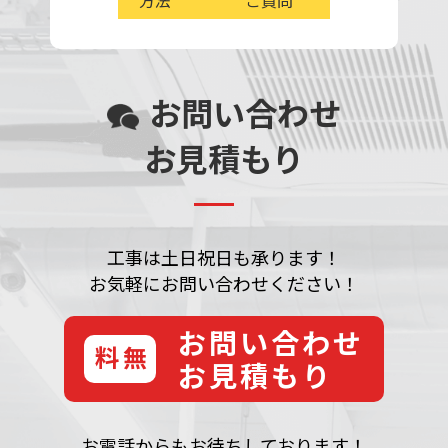
方法
ご質問
お問い合わせ
お見積もり
工事は土日祝日も承ります！
お気軽にお問い合わせください！
お問い合わせ
無料
お見積もり
お電話からもお待ちしております！