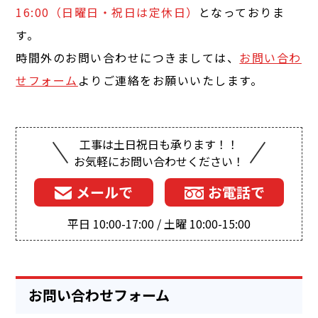
16:00（日曜日・祝日は定休日）
となっておりま
す。
時間外のお問い合わせにつきましては、
お問い合わ
せフォーム
よりご連絡をお願いいたします。
工事は土日祝日も承ります！！
お気軽にお問い合わせください！
メールで
お電話で
平日 10:00-17:00 / 土曜 10:00-15:00
お問い合わせフォーム