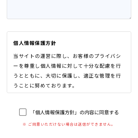
個人情報保護方針
当サイトの運営に際し、お客様のプライバシ
ーを尊重し個人情報に対して十分な配慮を行
うとともに、大切に保護し、適正な管理を行
うことに努めております。
【個人情報の利用目的】
A) お客様のご要望に合わせたサービスをご提供す
「個人情報保護方針」の内容に同意する
るための各種ご連絡。
※ ご同意いただけない場合は送信ができません。
B) お問い合わせいただいたご質問への回答のご連
絡。