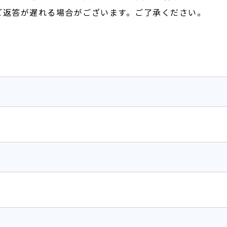
ご返答が遅れる場合がございます。ご了承ください。