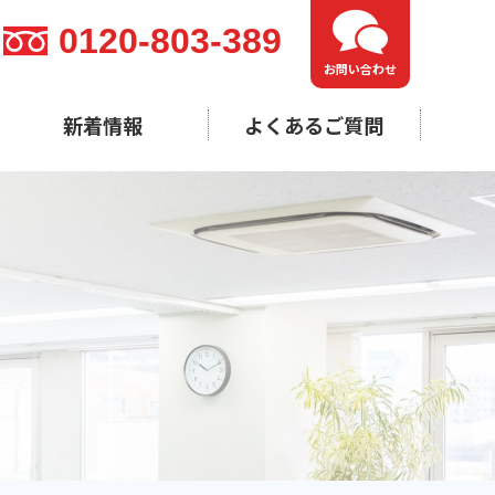
0120-803-389
お問い合わせ
新着情報
よくあるご質問