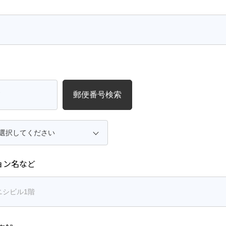
郵便番号検索
ョン名など