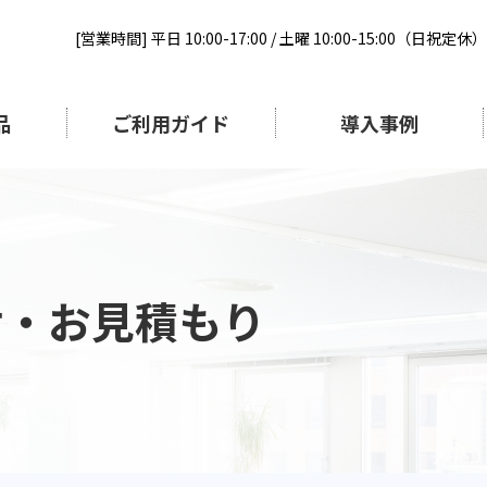
[営業時間] 平日 10:00-17:00 / 土曜 10:00-15:00（日祝定休）
品
ご利用ガイド
導入事例
せ・お見積もり