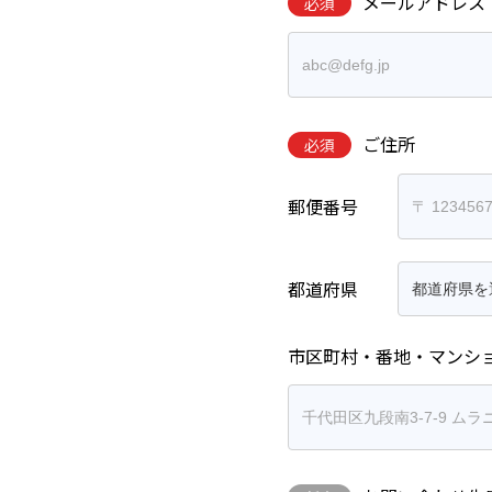
メールアドレス
必須
ご住所
必須
郵便番号
都道府県
市区町村・番地・マンシ