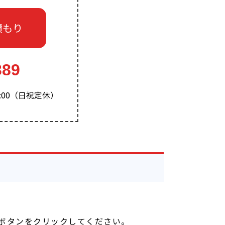
積もり
389
-15:00（日祝定休）
ボタンをクリックしてください。