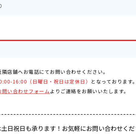
り
近隣店舗へお電話にてお問い合わせください。
曜10:00-16:00（日曜日・祝日は定休日）
となっております
お問い合わせフォーム
よりご連絡をお願いいたします。
は土日祝日も承ります！お気軽にお問い合わせくだ