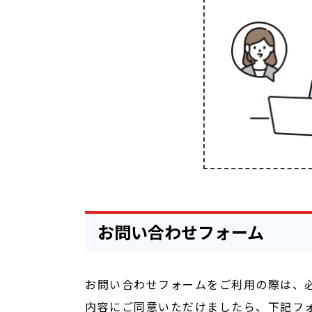
お問い合わせフォーム
お問い合わせフォームをご利用の際は、
内容にご同意いただけましたら、下記フ