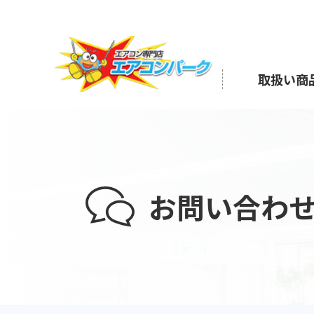
取扱い商
お問い合わ