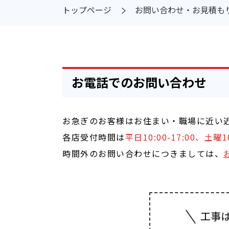
トップページ
お問い合わせ・お見積も
お電話でのお問い合わせ
お急ぎのお客様はお住まい・職場に近い
各店受付時間は
平日10:00-17:00、土
時間外のお問い合わせにつきましては、
工事