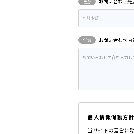
お問い合わせ先
任意
お問い合わせ内
任意
個人情報保護方
当サイトの運営に