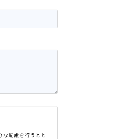
分な配慮を行うとと