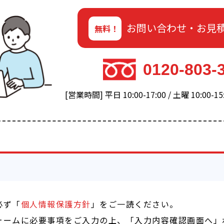
お問い合わせ・お見
無料！
0120-803-
[営業時間] 平日 10:00-17:00 / 土曜 10:00
必ず「
個人情報保護方針
」をご一読ください。
ォームに必要事項をご入力の上、「入力内容確認画面へ」