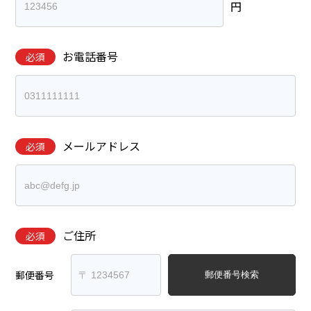
円
お電話番号
必須
メールアドレス
必須
ご住所
必須
郵便番号
郵便番号検索