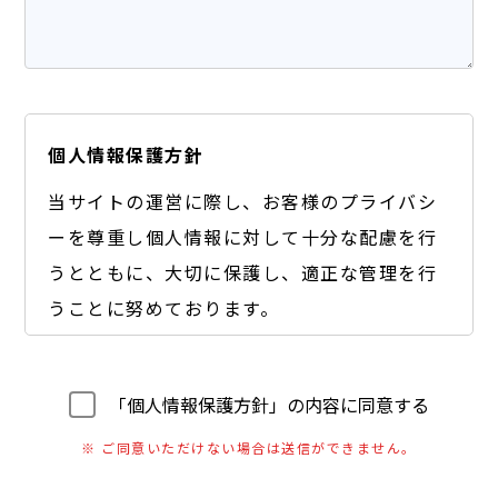
個人情報保護方針
当サイトの運営に際し、お客様のプライバシ
ーを尊重し個人情報に対して十分な配慮を行
うとともに、大切に保護し、適正な管理を行
うことに努めております。
【個人情報の利用目的】
A) お客様のご要望に合わせたサービスをご提供す
「個人情報保護方針」の内容に同意する
るための各種ご連絡。
※ ご同意いただけない場合は送信ができません。
B) お問い合わせいただいたご質問への回答のご連
絡。