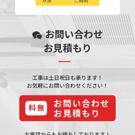
方法
ご質問
お問い合わせ
お見積もり
工事は土日祝日も承ります！
お気軽にお問い合わせください！
お問い合わせ
無料
お見積もり
お電話からもお待ちしております！