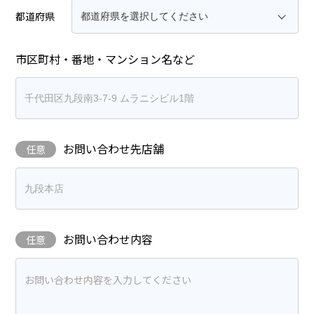
都道府県
市区町村・番地・マンション名など
お問い合わせ先店舗
任意
お問い合わせ内容
任意