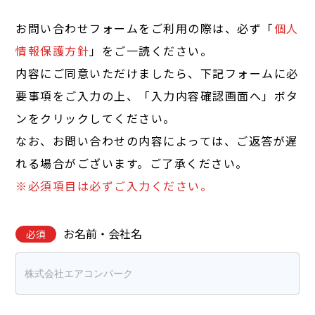
お問い合わせフォームをご利用の際は、必ず「
個人
情報保護方針
」をご一読ください。
内容にご同意いただけましたら、下記フォームに必
要事項をご入力の上、「入力内容確認画面へ」ボタ
ンをクリックしてください。
なお、お問い合わせの内容によっては、ご返答が遅
れる場合がございます。ご了承ください。
※必須項目は必ずご入力ください。
お名前・会社名
必須