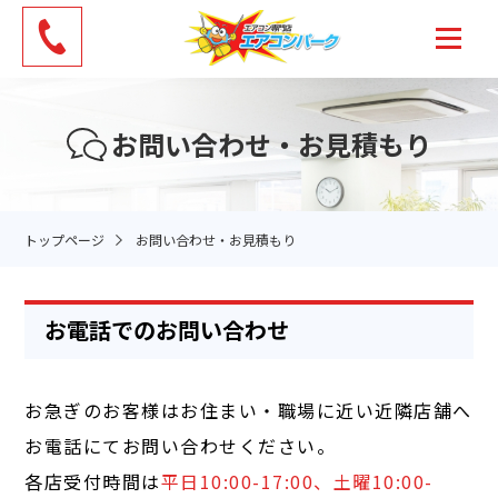
お問い合わせ・お見積もり
トップページ
お問い合わせ・お見積もり
お電話でのお問い合わせ
お急ぎのお客様はお住まい・職場に近い近隣店舗へ
お電話にてお問い合わせください。
各店受付時間は
平日10:00-17:00、土曜10:00-