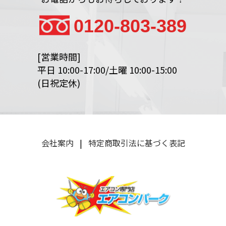
0120-803-389
[営業時間]
平日 10:00-17:00/土曜 10:00-15:00
(日祝定休)
会社案内
|
特定商取引法に基づく表記