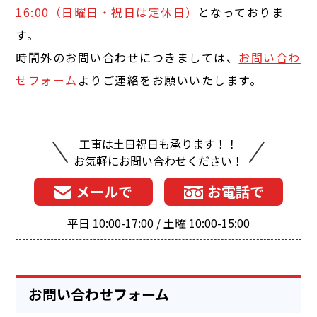
16:00（日曜日・祝日は定休日）
となっておりま
す。
時間外のお問い合わせにつきましては、
お問い合わ
せフォーム
よりご連絡をお願いいたします。
工事は土日祝日も承ります！！
お気軽にお問い合わせください！
メールで
お電話で
平日 10:00-17:00 / 土曜 10:00-15:00
お問い合わせフォーム