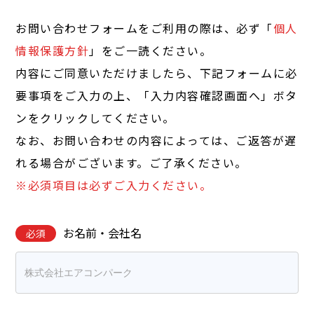
お問い合わせフォームをご利用の際は、必ず「
個人
情報保護方針
」をご一読ください。
内容にご同意いただけましたら、下記フォームに必
要事項をご入力の上、「入力内容確認画面へ」ボタ
ンをクリックしてください。
なお、お問い合わせの内容によっては、ご返答が遅
れる場合がございます。ご了承ください。
※必須項目は必ずご入力ください。
お名前・会社名
必須