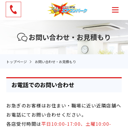
お問い合わせ・お見積もり
トップページ
お問い合わせ・お見積もり
お電話でのお問い合わせ
お急ぎのお客様はお住まい・職場に近い近隣店舗へ
お電話にてお問い合わせください。
各店受付時間は
平日10:00-17:00、土曜10:00-