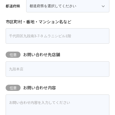
都道府県
市区町村・番地・マンション名など
お問い合わせ先店舗
任意
お問い合わせ内容
任意