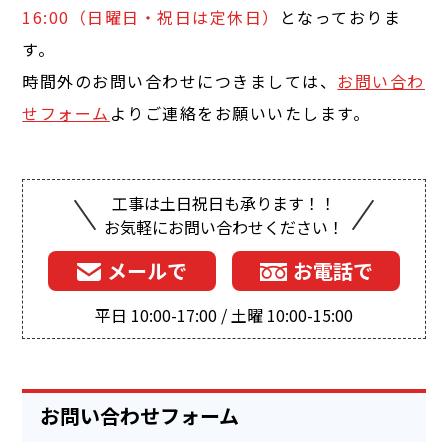
16:00（日曜日・祝日は定休日）
となっておりま
す。
時間外のお問い合わせにつきましては、
お問い合わ
せフォーム
よりご連絡をお願いいたします。
工事は土日祝日も承ります！！
お気軽にお問い合わせください！
メールで
お電話で
平日 10:00-17:00 / 土曜 10:00-15:00
お問い合わせフォーム