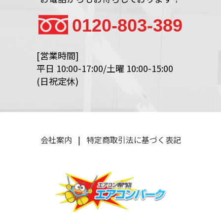
0120-803-389
[営業時間]
平日 10:00-17:00/土曜 10:00-15:00
(日祝定休)
会社案内
|
特定商取引法に基づく表記