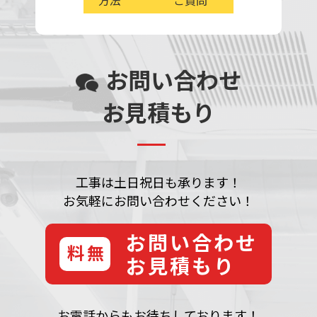
方法
ご質問
お問い合わせ
お見積もり
工事は土日祝日も承ります！
お気軽にお問い合わせください！
お問い合わせ
無料
お見積もり
お電話からもお待ちしております！