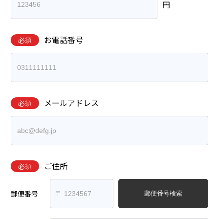
円
お電話番号
必須
メールアドレス
必須
ご住所
必須
郵便番号
郵便番号検索