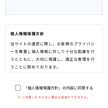
個人情報保護方針
当サイトの運営に際し、お客様のプライバシ
ーを尊重し個人情報に対して十分な配慮を行
うとともに、大切に保護し、適正な管理を行
うことに努めております。
【個人情報の利用目的】
A) お客様のご要望に合わせたサービスをご提供す
「個人情報保護方針」の内容に同意する
るための各種ご連絡。
※ ご同意いただけない場合は送信ができません。
B) お問い合わせいただいたご質問への回答のご連
絡。