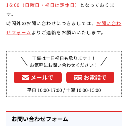
16:00（日曜日・祝日は定休日）
となっておりま
す。
時間外のお問い合わせにつきましては、
お問い合わ
せフォーム
よりご連絡をお願いいたします。
工事は土日祝日も承ります！！
お気軽にお問い合わせください！
メールで
お電話で
平日 10:00-17:00 / 土曜 10:00-15:00
お問い合わせフォーム