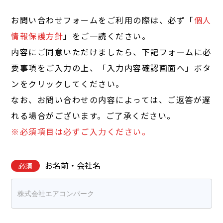
お問い合わせフォームをご利用の際は、必ず「
個人
情報保護方針
」をご一読ください。
内容にご同意いただけましたら、下記フォームに必
要事項をご入力の上、「入力内容確認画面へ」ボタ
ンをクリックしてください。
なお、お問い合わせの内容によっては、ご返答が遅
れる場合がございます。ご了承ください。
※必須項目は必ずご入力ください。
お名前・会社名
必須