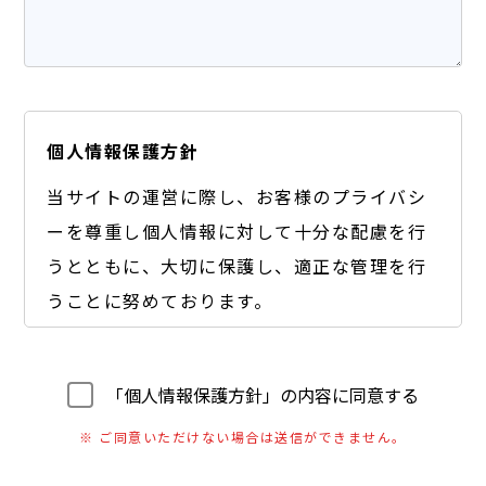
個人情報保護方針
当サイトの運営に際し、お客様のプライバシ
ーを尊重し個人情報に対して十分な配慮を行
うとともに、大切に保護し、適正な管理を行
うことに努めております。
【個人情報の利用目的】
A) お客様のご要望に合わせたサービスをご提供す
「個人情報保護方針」の内容に同意する
るための各種ご連絡。
※ ご同意いただけない場合は送信ができません。
B) お問い合わせいただいたご質問への回答のご連
絡。