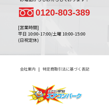
0120-803-389
[営業時間]
平日 10:00-17:00/土曜 10:00-15:00
(日祝定休)
会社案内
|
特定商取引法に基づく表記