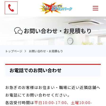
お問い合わせ・お見積もり
トップページ
お問い合わせ・お見積もり
お電話でのお問い合わせ
お急ぎのお客様はお住まい・職場に近い近隣店舗へ
お電話にてお問い合わせください。
各店受付時間は
平日10:00-17:00、土曜10:00-