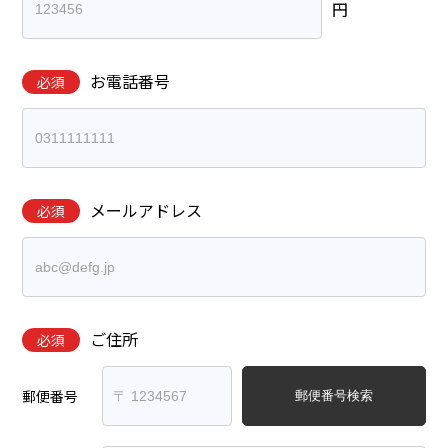
円
お電話番号
必須
メールアドレス
必須
ご住所
必須
郵便番号
郵便番号検索