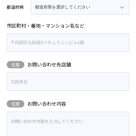
都道府県
市区町村・番地・マンション名など
お問い合わせ先店舗
任意
お問い合わせ内容
任意