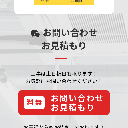
方法
ご質問
お問い合わせ
お見積もり
工事は土日祝日も承ります！
お気軽にお問い合わせください！
お問い合わせ
無料
お見積もり
お電話からもお待ちしております！