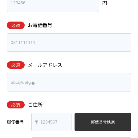
円
お電話番号
必須
メールアドレス
必須
ご住所
必須
郵便番号
郵便番号検索