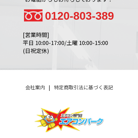
0120-803-389
[営業時間]
平日 10:00-17:00/土曜 10:00-15:00
(日祝定休)
会社案内
|
特定商取引法に基づく表記