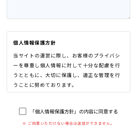
個人情報保護方針
当サイトの運営に際し、お客様のプライバシ
ーを尊重し個人情報に対して十分な配慮を行
うとともに、大切に保護し、適正な管理を行
うことに努めております。
【個人情報の利用目的】
A) お客様のご要望に合わせたサービスをご提供す
「個人情報保護方針」の内容に同意する
るための各種ご連絡。
※ ご同意いただけない場合は送信ができません。
B) お問い合わせいただいたご質問への回答のご連
絡。