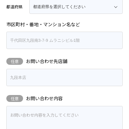
都道府県
市区町村・番地・マンション名など
お問い合わせ先店舗
任意
お問い合わせ内容
任意