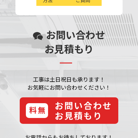
方法
ご質問
お問い合わせ
お見積もり
工事は土日祝日も承ります！
お気軽にお問い合わせください！
お問い合わせ
無料
お見積もり
お電話からもお待ちしております！