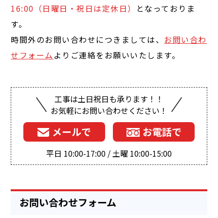
16:00（日曜日・祝日は定休日）
となっておりま
す。
時間外のお問い合わせにつきましては、
お問い合わ
せフォーム
よりご連絡をお願いいたします。
工事は土日祝日も承ります！！
お気軽にお問い合わせください！
メールで
お電話で
平日 10:00-17:00 / 土曜 10:00-15:00
お問い合わせフォーム