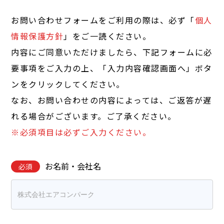
お問い合わせフォームをご利用の際は、必ず「
個人
情報保護方針
」をご一読ください。
内容にご同意いただけましたら、下記フォームに必
要事項をご入力の上、「入力内容確認画面へ」ボタ
ンをクリックしてください。
なお、お問い合わせの内容によっては、ご返答が遅
れる場合がございます。ご了承ください。
※必須項目は必ずご入力ください。
お名前・会社名
必須