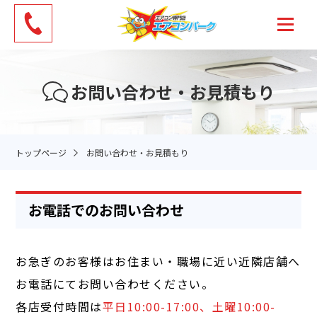
お問い合わせ・お見積もり
トップページ
お問い合わせ・お見積もり
お電話でのお問い合わせ
お急ぎのお客様はお住まい・職場に近い近隣店舗へ
お電話にてお問い合わせください。
各店受付時間は
平日10:00-17:00、土曜10:00-