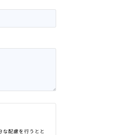
分な配慮を行うとと