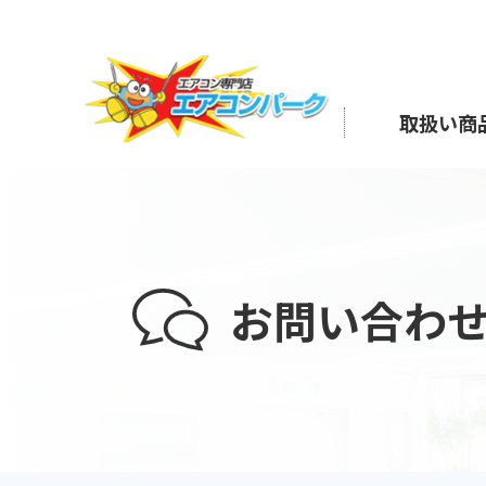
取扱い商
お問い合わ