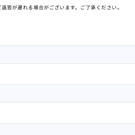
ご返答が遅れる場合がございます。ご了承ください。