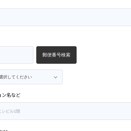
郵便番号検索
ョン名など