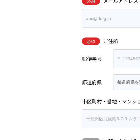
メールアドレス
必須
ご住所
必須
郵便番号
都道府県
市区町村・番地・マンシ