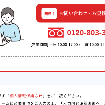
お問い合わせ・お見
無料！
0120-803-
[営業時間] 平日 10:00-17:00 / 土曜 10:00
必ず「
個人情報保護方針
」をご一読ください。
ォームに必要事項をご入力の上、「入力内容確認画面へ」