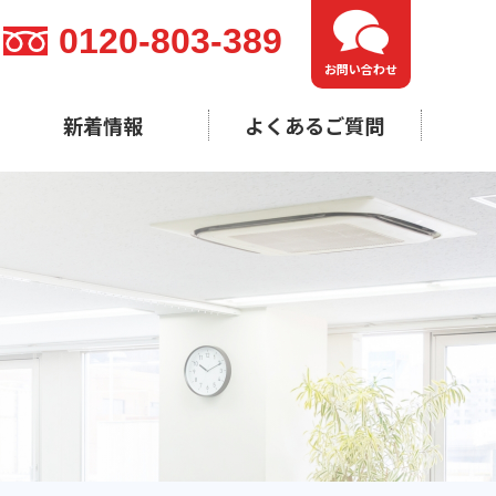
0120-803-389
お問い合わせ
新着情報
よくあるご質問