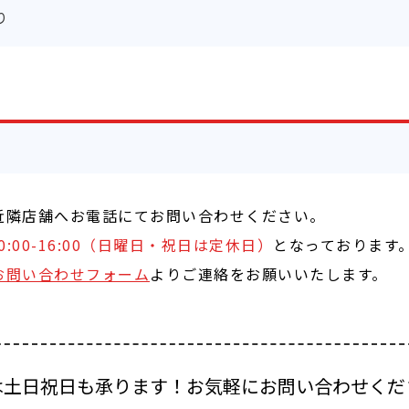
り
近隣店舗へお電話にてお問い合わせください。
曜10:00-16:00（日曜日・祝日は定休日）
となっております
お問い合わせフォーム
よりご連絡をお願いいたします。
は土日祝日も承ります！お気軽にお問い合わせくだ