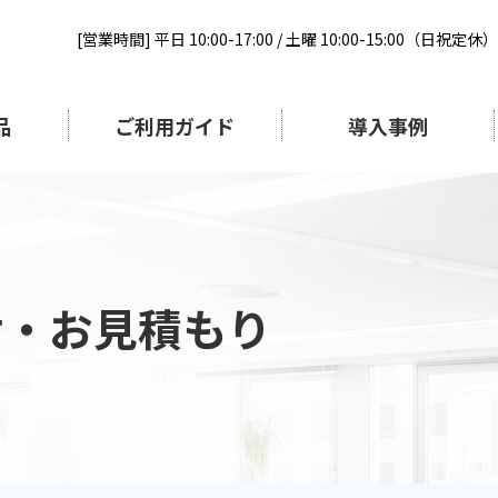
[営業時間] 平日 10:00-17:00 / 土曜 10:00-15:00（日祝定休）
品
ご利用ガイド
導入事例
せ・お見積もり