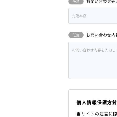
お問い合わせ先
任意
お問い合わせ内
任意
個人情報保護方
当サイトの運営に