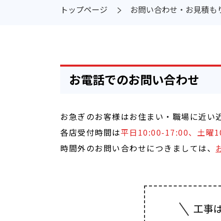
トップページ
お問い合わせ・お見積も
お電話でのお問い合わせ
お急ぎのお客様はお住まい・職場に近い
各店受付時間は
平日10:00-17:00、土
時間外のお問い合わせにつきましては、
工事