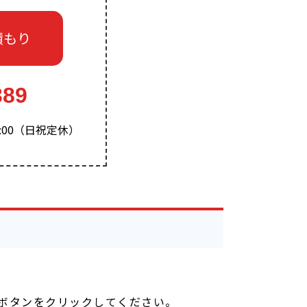
積もり
389
-15:00（日祝定休）
ボタンをクリックしてください。