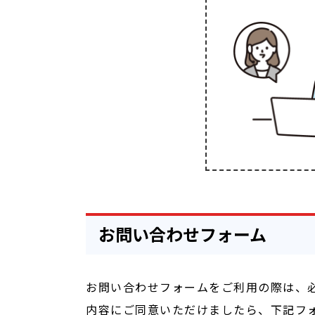
お問い合わせフォーム
お問い合わせフォームをご利用の際は、
内容にご同意いただけましたら、下記フ