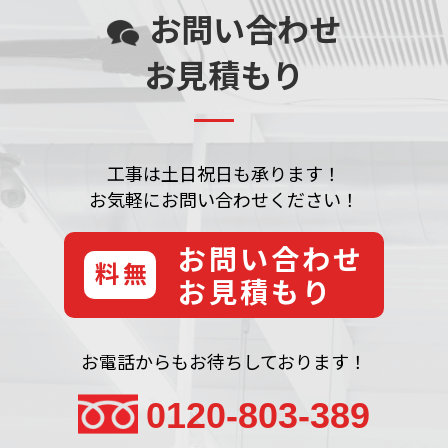
お問い合わせ
お見積もり
工事は土日祝日も承ります！
お気軽にお問い合わせください！
お問い合わせ
無料
お見積もり
お電話からもお待ちしております！
0120-803-389