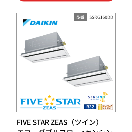
型番
SSRG160DD
FIVE STAR ZEAS（ツイン）