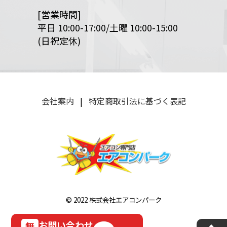
[営業時間]
平日 10:00-17:00/土曜 10:00-15:00
(日祝定休)
会社案内
|
特定商取引法に基づく表記
© 2022 株式会社エアコンパーク
お問い合わせ