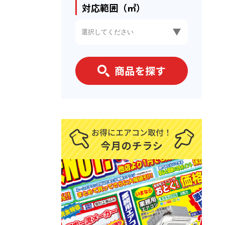
対応範囲（㎡）