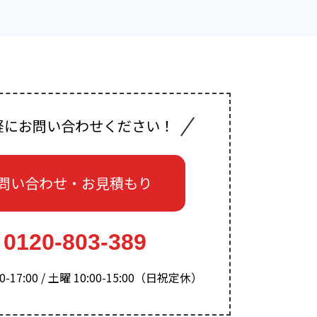
軽にお問い合わせください！
問い合わせ・お見積もり
0120-803-389
-17:00 / 土曜 10:00-15:00（日祝定休）