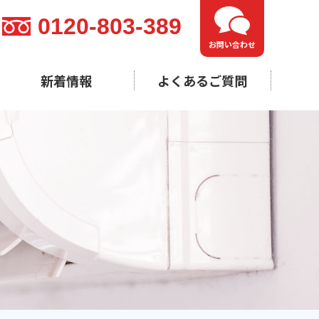
0120-803-389
お問い合わせ
新着情報
よくあるご質問