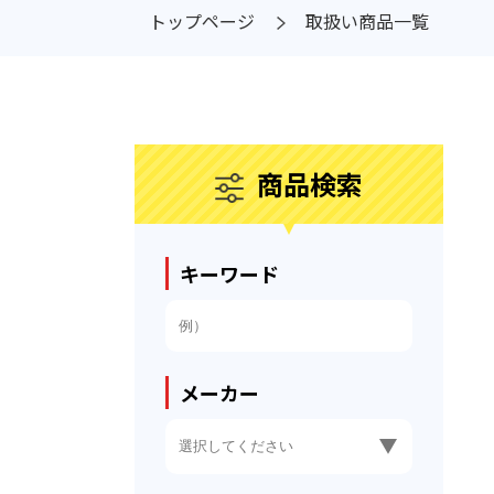
トップページ
取扱い商品一覧
商品検索
キーワード
メーカー