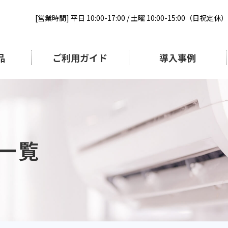
[営業時間] 平日 10:00-17:00 / 土曜 10:00-15:00（日祝定休）
品
ご利用ガイド
導入事例
一覧