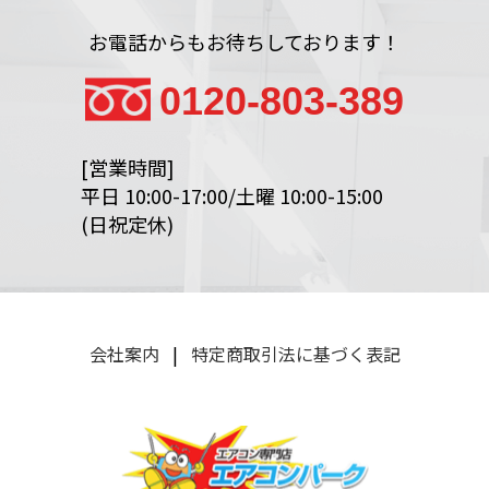
お電話からもお待ちしております！
0120-803-389
[営業時間]
平日 10:00-17:00/土曜 10:00-15:00
(日祝定休)
会社案内
|
特定商取引法に基づく表記