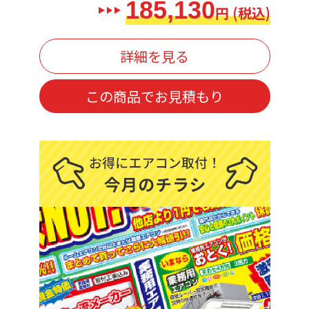
185,130
円 (税込)
詳細を見る
この商品でお見積もり