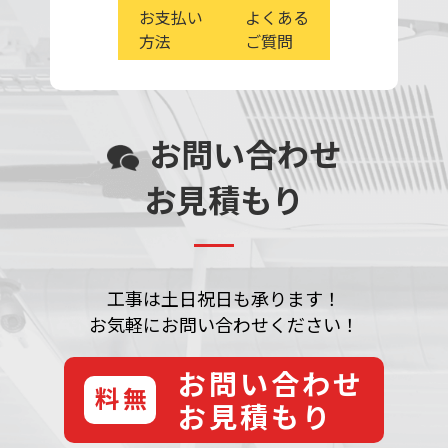
お支払い
よくある
方法
ご質問
お問い合わせ
お見積もり
工事は土日祝日も承ります！
お気軽にお問い合わせください！
お問い合わせ
無料
お見積もり