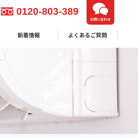
0120-803-389
お問い合わせ
新着情報
よくあるご質問