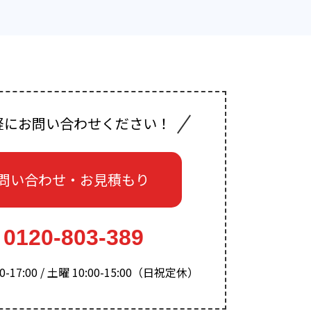
軽にお問い合わせください！
問い合わせ・お見積もり
0120-803-389
-17:00 / 土曜 10:00-15:00（日祝定休）