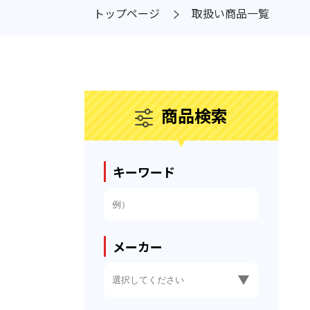
トップページ
取扱い商品一覧
商品検索
キーワード
メーカー