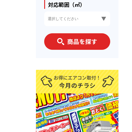
対応範囲（㎡）