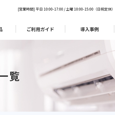
[営業時間] 平日 10:00-17:00 / 土曜 10:00-15:00（日祝定休）
品
ご利用ガイド
導入事例
一覧