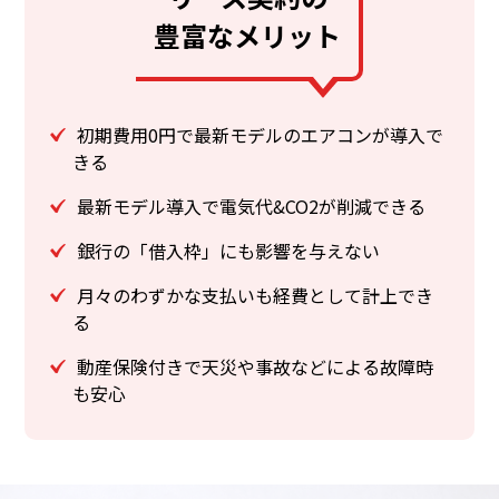
豊富なメリット
初期費用0円で最新モデルのエアコンが導入で
きる
最新モデル導入で電気代&CO2が削減できる
銀行の「借入枠」にも影響を与えない
月々のわずかな支払いも経費として計上でき
る
動産保険付きで天災や事故などによる故障時
も安心