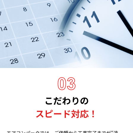
こだわりの
スピード対応！
エアコンパークでは、ご依頼から工事完了までが“速