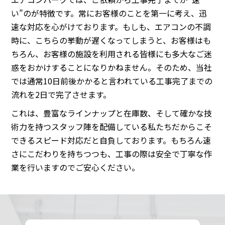
い”のが特徴です。常にお客様のことを第一に考え、迅
速な対応を心がけております。もしも、エアコンの不調
時に、こちらの挙動が遅くなってしまうと、お客様はも
ちろん、お客様の施設を利用される皆様にも多大なご迷
惑をおかけすることになりかねません。そのため、当社
では通常10日前後かかると言われている工事完了までの
流れを2日で完了させます。
これは、豊富なラインナップと在庫数、そして確かな技
術力を持つスタッフ陣を配備している私たちだからこそ
できるスピード対応だと自負しております。もちろん速
さにこだわりを持ちつつも、工事の際は安全で丁寧な作
業を行いますのでご安心ください。