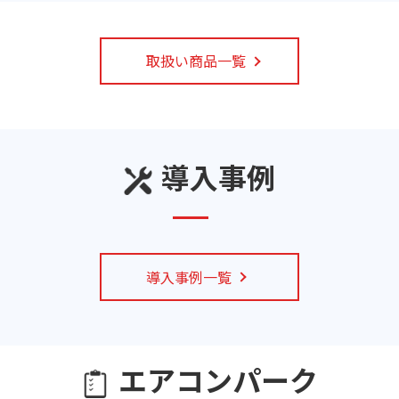
取扱い商品一覧
導入事例
導入事例一覧
エアコンパーク