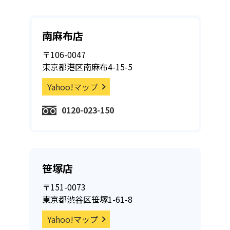
南麻布店
〒106-0047
東京都港区南麻布4-15-5
Yahoo!マップ
0120-023-150
笹塚店
〒151-0073
東京都渋谷区笹塚1-61-8
Yahoo!マップ