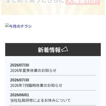
新着情報
2026/07/30
2026年夏季休業のお知らせ
2026/07/30
2026年7月臨時休業のお知らせ
2026/06/01
当社社員研修によるお休みについて