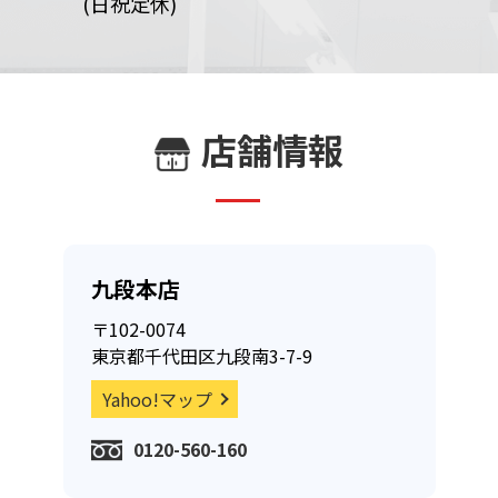
(日祝定休)
店舗情報
九段本店
〒102-0074
東京都千代田区九段南3-7-9
Yahoo!マップ
0120-560-160