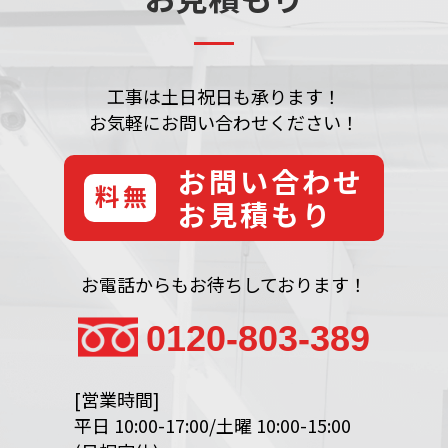
工事は土日祝日も承ります！
お気軽にお問い合わせください！
お問い合わせ
無料
お見積もり
お電話からもお待ちしております！
0120-803-389
[営業時間]
平日 10:00-17:00/土曜 10:00-15:00