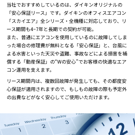
当社でおすすめしているのは、ダイキンオリジナルの
「安心保証リース」です。ダイキンのオフィスエアコン
「スカイエア」全シリーズ・全機種に対応しており、リ
ース期間も4~7年と長期での契約が可能。
また、普通にエアコンを使用しているのに故障してしま
った場合の修理費が無料となる「安心保証」と、台風に
よる水害といった天災や盗難、事故などによる損害を補
償する「動産保証」の“Wの安心”でお客様の快適なエア
コン運用を支えます。
リース期間内は、複数回故障が発生しても、その都度安
心保証が適用されますので、もしもの故障の際も予定外
の出費などがなく安心してご使用いただけます。