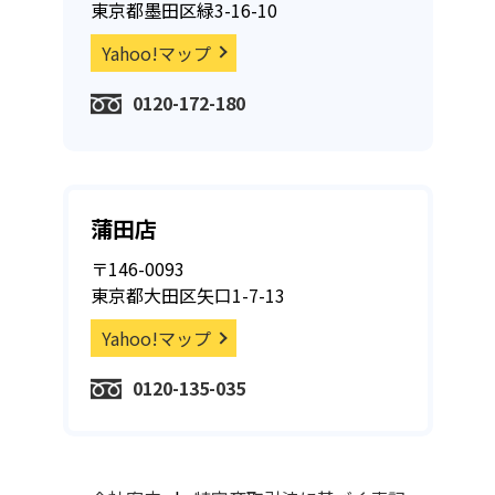
東京都墨田区緑3-16-10
Yahoo!マップ
0120-172-180
蒲田店
〒146-0093
東京都大田区矢口1-7-13
Yahoo!マップ
0120-135-035