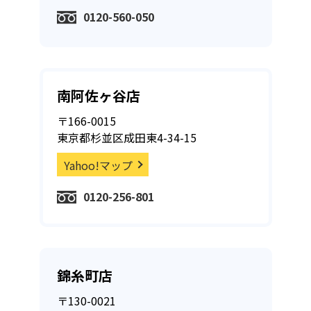
0120-560-050
南阿佐ヶ谷店
〒166-0015
東京都杉並区成田東4-34-15
Yahoo!マップ
0120-256-801
錦糸町店
〒130-0021