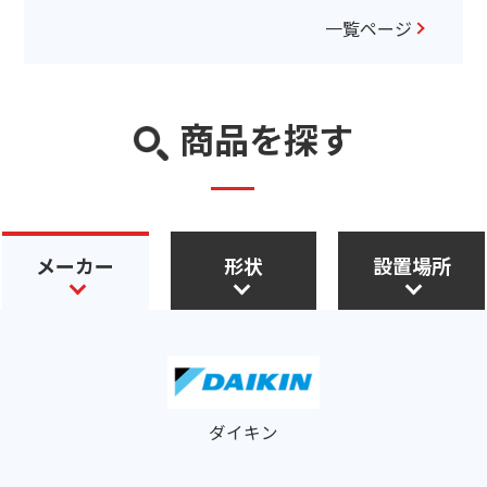
一覧ページ
商品を探す
メーカー
形状
設置場所
ダイキン