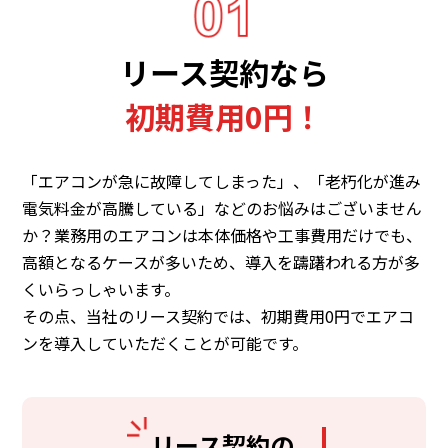
リース契約なら
初期費用0円！
「エアコンが急に故障してしまった」、「老朽化が進み
電気料金が高騰している」などのお悩みはございません
か？業務用のエアコンは本体価格や工事費用だけでも、
高額となるケースが多いため、導入を躊躇われる方が多
くいらっしゃいます。
その点、当社のリース契約では、初期費用0円でエアコ
ンを導入していただくことが可能です。
リース契約の