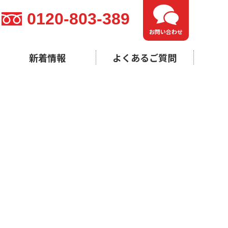
0120-803-389
お問い合わせ
新着情報
よくあるご質問