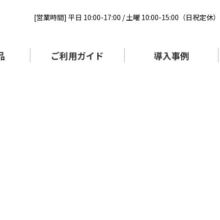
[営業時間] 平日 10:00-17:00 / 土曜 10:00-15:00（日祝定休）
品
ご利用ガイド
導入事例