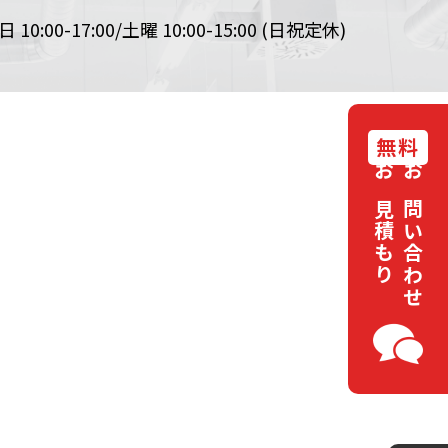
 10:00-17:00/土曜 10:00-15:00
(日祝定休)
無料
お見積もり
お問い合わせ