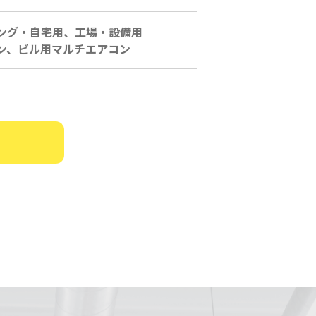
ング・自宅用、工場・設備用
ン、ビル用マルチエアコン