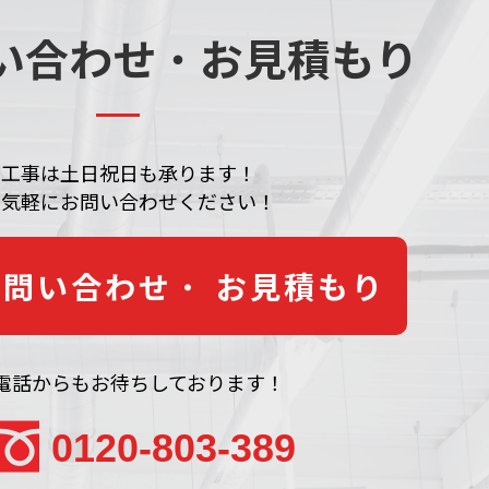
い合わせ
・
お見積もり
工事は土日祝日も承ります！
お気軽にお問い合わせください！
お問い合わせ
・
お見積もり
電話からもお待ちしております！
0120-803-389