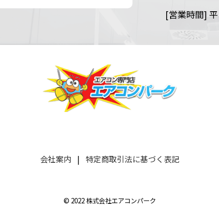
[営業時間]
平日
会社案内
|
特定商取引法に基づく表記
© 2022 株式会社エアコンパーク