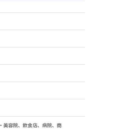
・美容院、飲食店、病院、商