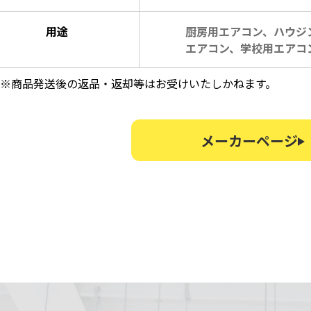
用途
厨房用エアコン、ハウジ
エアコン、学校用エアコ
※商品発送後の返品・返却等はお受けいたしかねます。
メーカーページ