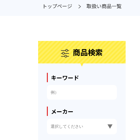
トップページ
取扱い商品一覧
商品検索
キーワード
メーカー