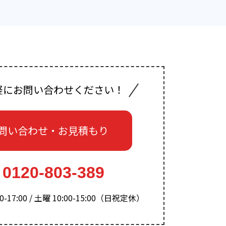
軽にお問い合わせください！
問い合わせ・お見積もり
0120-803-389
-17:00 / 土曜 10:00-15:00（日祝定休）