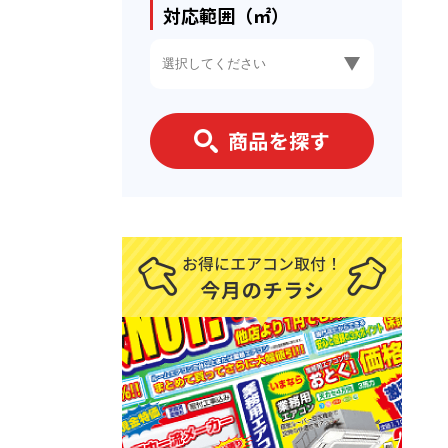
対応範囲（㎡）