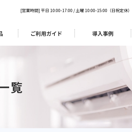
[営業時間] 平日 10:00-17:00 / 土曜 10:00-15:00（日祝定休）
品
ご利用ガイド
導入事例
一覧