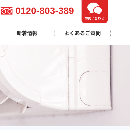
0120-803-389
お問い合わせ
新着情報
よくあるご質問