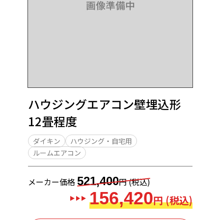
ハウジングエアコン壁埋込形
12畳程度
ダイキン
ハウジング・自宅用
ルームエアコン
521,400
メーカー価格
円 (税込)
156,420
円 (税込)