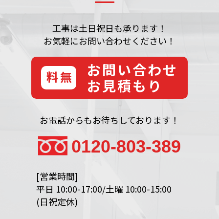
工事は土日祝日も承ります！
お気軽にお問い合わせください！
お問い合わせ
無料
お見積もり
お電話からもお待ちしております！
0120-803-389
[営業時間]
平日 10:00-17:00/土曜 10:00-15:00
(日祝定休)