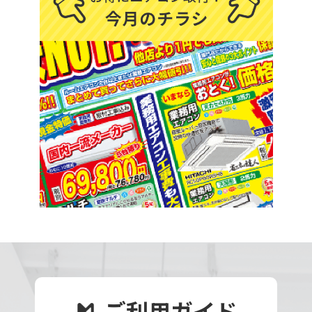
ご利用ガイド