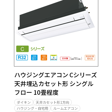
ハウジングエアコン Cシリーズ
天井埋込カセット形 シングル
フロー 10畳程度
ダイキン
天井カセット形1方向
ハウジング・自宅用
ルームエアコン