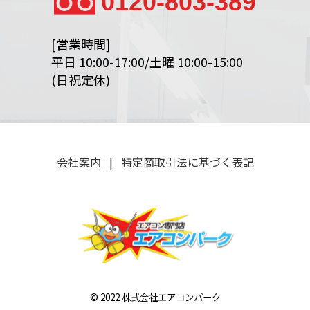
0120-803-389
[営業時間]
平日 10:00-17:00/土曜 10:00-15:00
(日祝定休)
会社案内
|
特定商取引法に基づく表記
© 2022 株式会社エアコンパーク