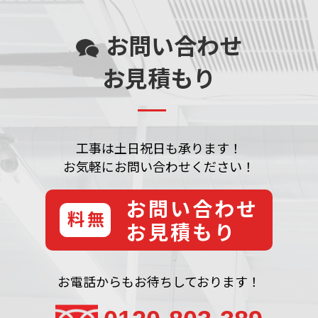
お問い合わせ
お見積もり
工事は土日祝日も承ります！
お気軽にお問い合わせください！
お問い合わせ
無料
お見積もり
お電話からもお待ちしております！