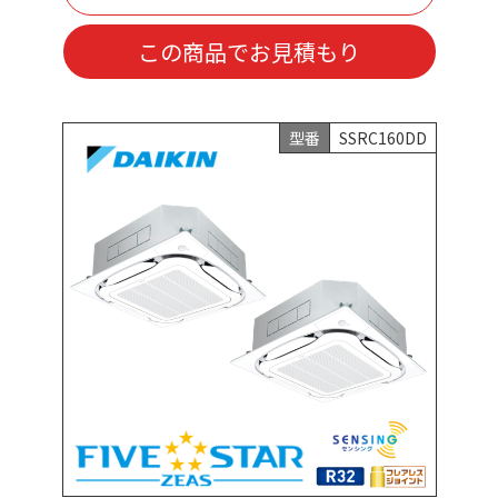
この商品でお見積もり
型番
SSRC160DD