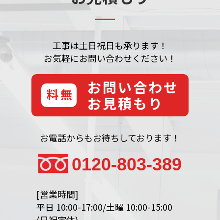
工事は土日祝日も承ります！
お気軽にお問い合わせください！
お問い合わせ
無料
お見積もり
お電話からもお待ちしております！
0120-803-389
[営業時間]
平日 10:00-17:00/土曜 10:00-15:00
(日祝定休)